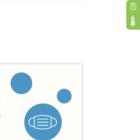
外来問診票