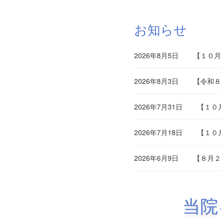
お知らせ
2026年8月5日
【１０月
2026年8月3日
【令和８
2026年7月31日
【１０
2026年7月18日
【１０
2026年6月9日
【８月２
当院