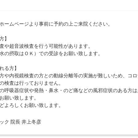
ホームページより事前に予約の上ご来院ください。
方】
査や超音波検査を行う可能性があります。
水の摂取はＯＫ）での受診をお願い致します。
れる方】
方や内視鏡検査の方との動線分離等の実施が難しいため、コロ
の検査は行っておりません。
の呼吸器症状や発熱・鼻水・のど痛などの風邪症状のある方は
お願い致します。
どよろしくお願い致します。
ック 院長 井上冬彦