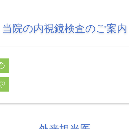
当院の内視鏡検査のご案内
外来担当医