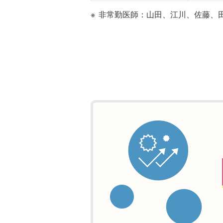
非常勤医師：山田、江川、佐藤、