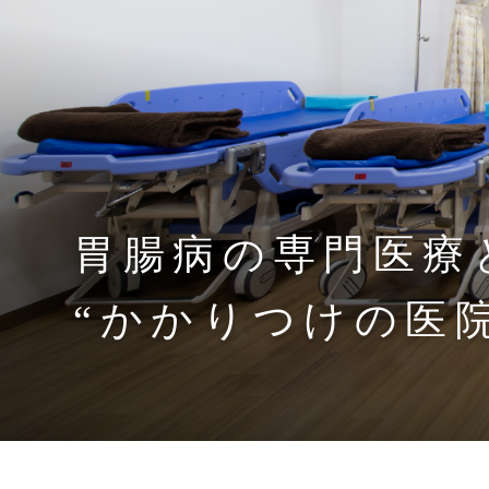
胃腸病の専門医療
“かかりつけの医