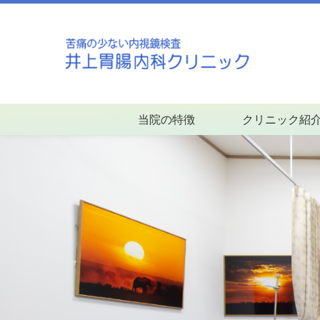
当院の特徴
クリニック紹