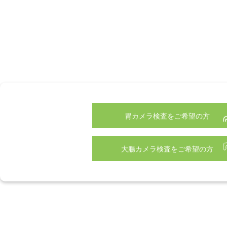
胃カメラ検査をご希望の方
大腸カメラ検査をご希望の方