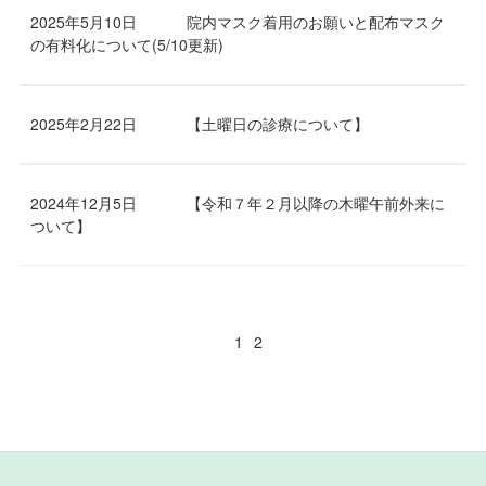
2025年5月10日
院内マスク着用のお願いと配布マスク
の有料化について(5/10更新)
2025年2月22日
【土曜日の診療について】
2024年12月5日
【令和７年２月以降の木曜午前外来に
ついて】
1
2