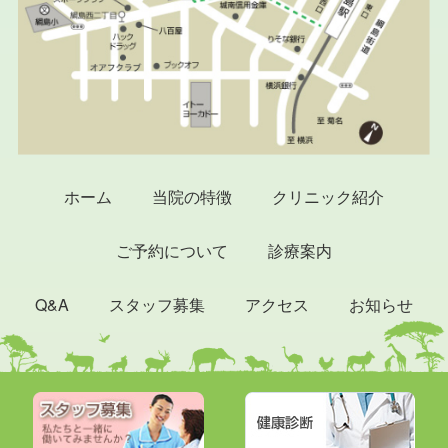
ホーム
当院の特徴
クリニック紹介
ご予約について
診療案内
Q&A
スタッフ募集
アクセス
お知らせ