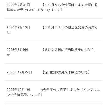
2026年7月31日
【１０月から女性医師による大腸内視
鏡検査が受けられるようになります】
2026年7月18日
【１０月１７日の担当医変更のお知ら
せ】
2026年6月9日
【８月２２日の担当医変更のお知ら
せ】
2025年12月22日
【深田医師の外来予約について】
2025年10月1日
※今年度分は終了しました【インフルエ
ンザ予防接種について】