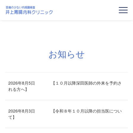
お知らせ
2026年8月5日
【１０月以降深田医師の外来を予約さ
れる方へ】
2026年8月3日
【令和８年１０月以降の担当医につい
て】